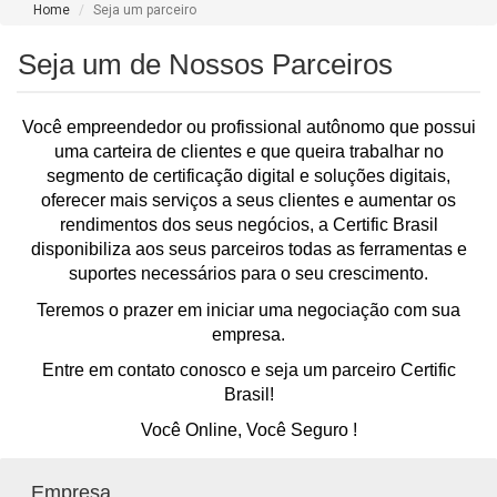
Home
Seja um parceiro
Seja um de Nossos Parceiros
Você empreendedor ou profissional autônomo que possui
uma carteira de clientes e que queira trabalhar no
segmento de certificação digital e soluções digitais,
oferecer mais serviços a seus clientes e aumentar os
rendimentos dos seus negócios, a Certific Brasil
disponibiliza aos seus parceiros todas as ferramentas e
suportes necessários para o seu crescimento.
Teremos o prazer em iniciar uma negociação com sua
empresa.
Entre em contato conosco e seja um parceiro Certific
Brasil!
Você Online, Você Seguro !
Empresa