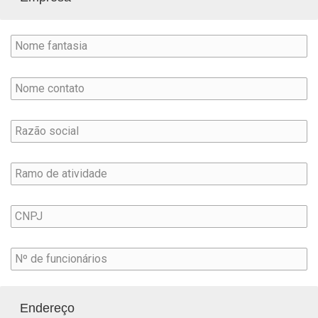
Endereço