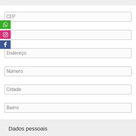
Dados pessoais