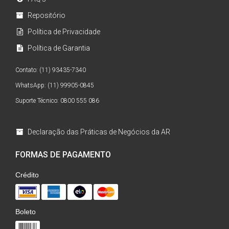
Repositório
Política de Privacidade
Política de Garantia
Contato: (11) 93435-7340
WhatsApp: (11) 99905-0845
Suporte Técnico: 0800 555 086
Declaração das Práticas de Negócios da AR
FORMAS DE PAGAMENTO
Crédito
Boleto