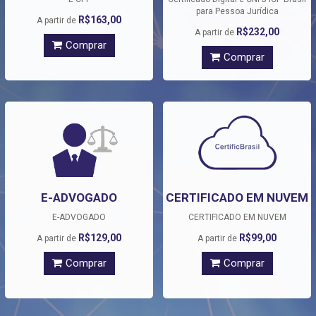
para Pessoa Jurídica
R$163,00
A partir de
R$232,00
A partir de
Comprar
Comprar
E-ADVOGADO
CERTIFICADO EM NUVEM
E-ADVOGADO
CERTIFICADO EM NUVEM
R$129,00
R$99,00
A partir de
A partir de
Comprar
Comprar