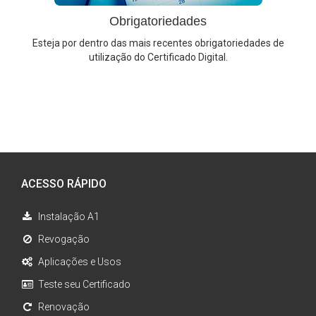
Obrigatoriedades
Esteja por dentro das mais recentes obrigatoriedades de
utilização do Certificado Digital.
ACESSO RÁPIDO
Instalação A1
Revogação
Aplicações e Usos
Teste seu Certificado
Renovação