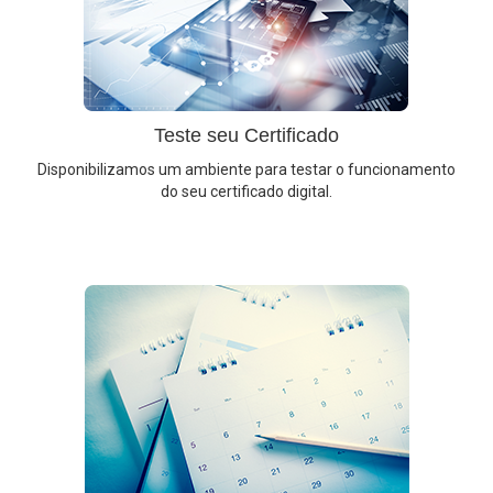
Teste seu Certificado
Disponibilizamos um ambiente para testar o funcionamento
do seu certificado digital.