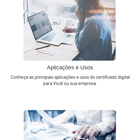
Aplicações e Usos
Conheça as principais aplicações e usos do certificado digital
para Você ou sua empresa.