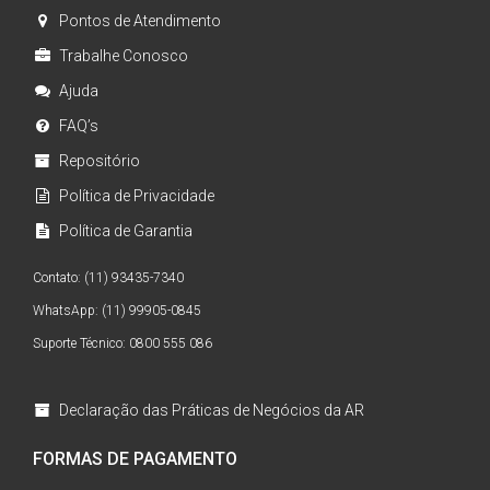
Pontos de Atendimento
Trabalhe Conosco
Ajuda
FAQ’s
Repositório
Política de Privacidade
Política de Garantia
Contato: (11) 93435-7340
WhatsApp: (11) 99905-0845
Suporte Técnico: 0800 555 086
Declaração das Práticas de Negócios da AR
FORMAS DE PAGAMENTO