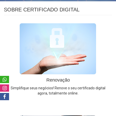
SOBRE CERTIFICADO DIGITAL
Renovação
Simplifique seus negócios! Renove o seu certificado digital
agora, totalmente online.